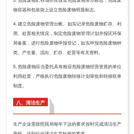
物容器和包装袋上设立危险废物明显标志。
4. 建立危险废物管理台帐。如实记录危险废物贮存、利
用、处置相关情况，制定危险废物管理计划并报区环保
局备案，进行危险废物申报登记，如实申报危险废物种
类、产生量、流向、贮存、处置等有关资料。
5. 危险废物应当委托具有相应危险废物经营资质的单位
利用处置，严格执行危险废物转移计划审批和转移联单
制度。
八、清洁生产
生产企业需按照我局每年下达的要求按时完成清洁生产
审核，达到行业清洁生产标准的要求。