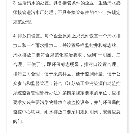
3. 生活污水的处置。具备接管条件的企业，生活污水必
须接管进污水厂处理；不具备接管条件的企业，按规定
规范处理。
4. 排放口设置。每个企业原则上只允许设置一个污水排
放口和一个雨水排放口，并设置采样监控井和标志牌。
污水排放口要符合规范化整治要求，做到“一明显、二
合理、三便于”，即环保标志明显，排污口设置合理、
排污去向合理，便于采集样品、便于监测计量、便于公
众参与和监督管理；符合《江苏省工业污染源自动监控
系统监督管理暂行办法》第四条规定要求的单位，应按
要求安装主要污染物排放自动监控设备，并与环保局的
监控中心联网。雨水排放口要采用规则明沟，安装应急
阀门。