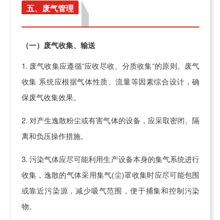
五、废气管理
（一）废气收集、输送
1. 废气收集应遵循“应收尽收、分质收集“的原则。废气
收集 系统应根据气体性质、流量等因素综合设计，确
保废气收集效果。
2. 对产生逸散粉尘或有害气体的设备，应采取密闭、隔
离和负压操作措施。
3. 污染气体应尽可能利用生产设备本身的集气系统进行
收集，逸散的气体采用集气(尘)罩收集时应尽可能包围
或靠近污染源，减少吸气范围，便于捕集和控制污染
物。