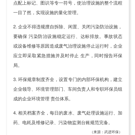
点配上标记、图识等专一符号，使治理设施的整个流程
一目了然，实现设施的量化管理。
2. 企业不得违规擅自拆除、闲置、关闭污染防治设施，
要确保 污染防治设施稳定运行、达标排放。事故状态
或设备维修等原因造成废气治理设施停止运行时，企业
应立即采取紧急措施并及时停止 生产，同时报告环保
局。
3. 环保规章制度齐全，设置专门的内部环保机构，建立
企业领导、环境管理部门、车间负责人和专职环保员组
成的企业环境管理 责任体系。
4. 相关档案齐全，每日的废水、废气处理设施运行、加
药、电耗及维修记录、污染物监测台账规范完备。
（来源：武进环保）