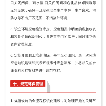
口关闭闸阀、雨水排 口关闭闸阀和危化品储罐围堰等
应急设施，确保一旦发生安全生产事件，生产废水、消
防水等不出厂区范围，不污染外环境。
5. 设立环境应急物资库房。应急预案中明确的应急物资
和装备必须配备到位，并设置专门的库房，同时建立物
资库管理制度。
6. 定期开展职工培训演练。每年至少组织开展一次环境
应急知识培训和突发环境事件应急演练，并将相关的台
账资料和档案材料进行规范存档。
十、规范环保管理
1. 规范设施的全流程标识化建设，对治理设施的关键节