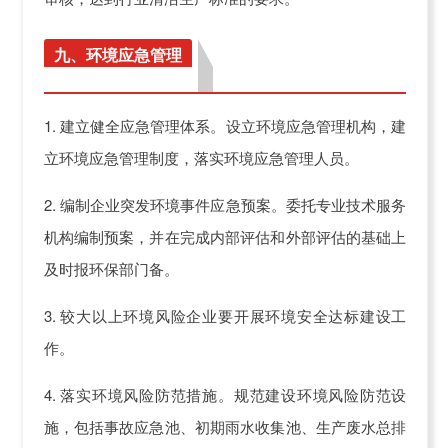
九、环境应急管理
1. 建立健全应急管理体系。设立环境应急管理机构，建
立环境应急管理制度，落实环境应急管理人员。
2. 编制企业突发环境事件应急预案。委托专业技术服务
机构编制预案，并在完成内部评估和外部评估的基础上
及时报环保部门备。
3. 较大以上环境风险企业要开展环境安全达标建设工
作。
4. 落实环境风险防范措施。规范建设环境风险防范设
施，包括事故应急池、初期雨水收集池、生产废水总排