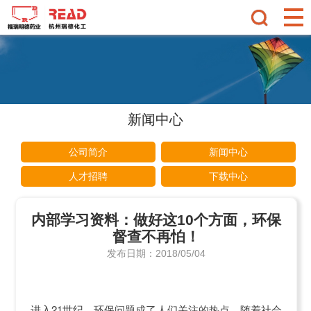
新闻中心
公司简介
新闻中心
人才招聘
下载中心
内部学习资料：做好这10个方面，环保
督查不再怕！
发布日期：2018/05/04
进入
21
世纪，环保问题成了人们关注的热点。随着社会